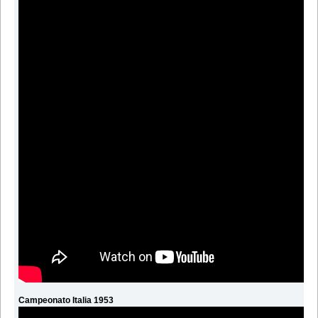
Campeonato Italia 1953