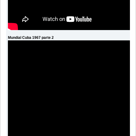
Mundial Cuba 1967 parte 2