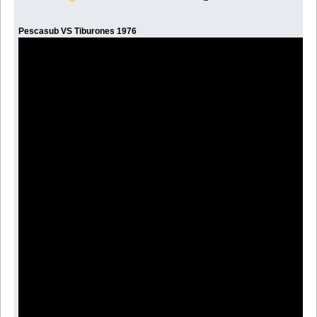
Pescasub VS Tiburones 1976