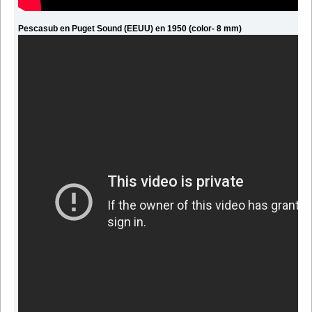
Pescasub en Puget Sound (EEUU) en 1950 (color- 8 mm)