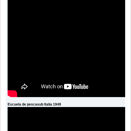
Escuela de pescasub Italia 1949