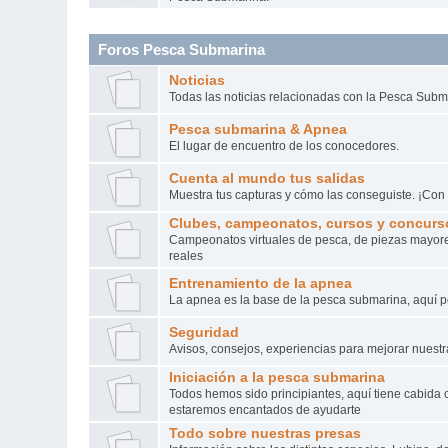
Foros Pesca Submarina
Noticias
Todas las noticias relacionadas con la Pesca Subm
Pesca submarina & Apnea
El lugar de encuentro de los conocedores.
Cuenta al mundo tus salidas
Muestra tus capturas y cómo las conseguiste. ¡Con 
Clubes, campeonatos, cursos y concurs
Campeonatos virtuales de pesca, de piezas mayore
reales
Entrenamiento de la apnea
La apnea es la base de la pesca submarina, aquí p
Seguridad
Avisos, consejos, experiencias para mejorar nuestr
Iniciación a la pesca submarina
Todos hemos sido principiantes, aquí tiene cabida 
estaremos encantados de ayudarte
Todo sobre nuestras presas