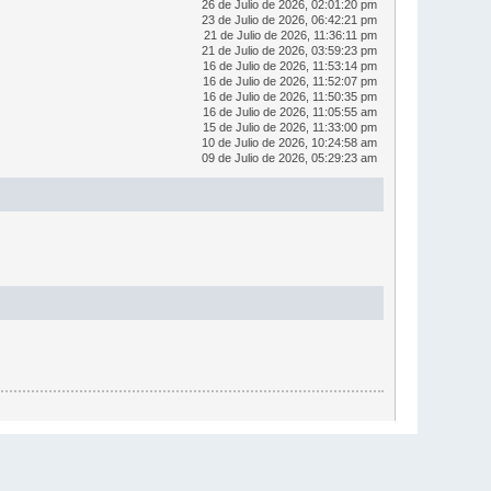
26 de Julio de 2026, 02:01:20 pm
23 de Julio de 2026, 06:42:21 pm
21 de Julio de 2026, 11:36:11 pm
21 de Julio de 2026, 03:59:23 pm
16 de Julio de 2026, 11:53:14 pm
16 de Julio de 2026, 11:52:07 pm
16 de Julio de 2026, 11:50:35 pm
16 de Julio de 2026, 11:05:55 am
15 de Julio de 2026, 11:33:00 pm
10 de Julio de 2026, 10:24:58 am
09 de Julio de 2026, 05:29:23 am