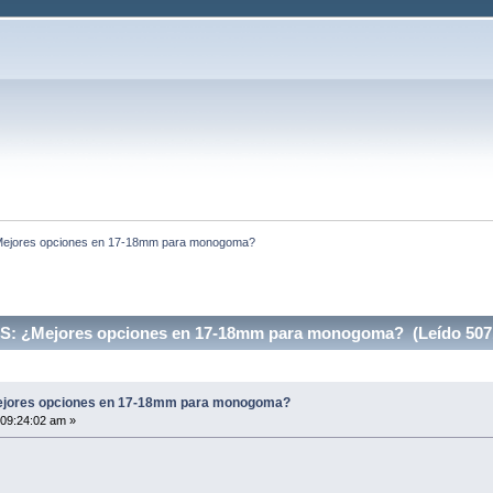
ores opciones en 17-18mm para monogoma?
¿Mejores opciones en 17-18mm para monogoma? (Leído 5071
ores opciones en 17-18mm para monogoma?
 09:24:02 am »