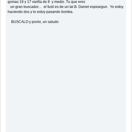
gomas 19 y 17 varilla de 8 y medio. Tu que eres
un gran buscador.... el fusil es de un tal B. Daniel espeargun. Yo estoy
haciendo dos y lo estoy pasando bomba.
BUSCALO y ponlo, un saludo