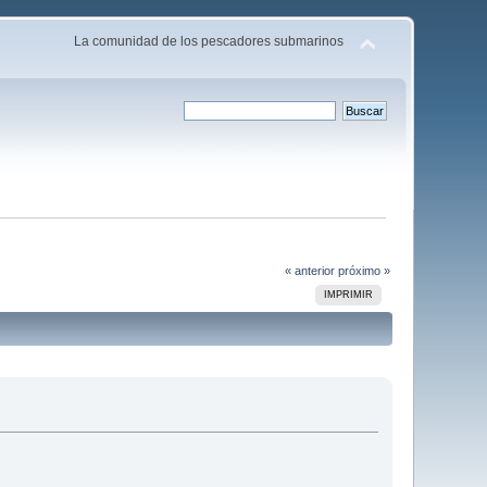
La comunidad de los pescadores submarinos
« anterior
próximo »
IMPRIMIR