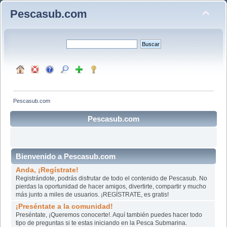
Pescasub.com
Pescasub.com
Pescasub.com
Bienvenido a Pescasub.com
Anda, ¡Regístrate!
Registrándote, podrás disfrutar de todo el contenido de Pescasub. No
pierdas la oportunidad de hacer amigos, divertirte, compartir y mucho
más junto a miles de usuarios. ¡REGÍSTRATE, es gratis!
¡Preséntate a la comunidad!
Preséntate, ¡Queremos conocerte!. Aquí también puedes hacer todo
tipo de preguntas si te estas iniciando en la Pesca Submarina.