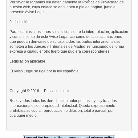
Por favor, le rogamos lea detenidamente la Política de Privacidad de
nuestra web, cuyo enlace se encuentra a pie de página, junto al
presente Aviso Legal.
Jurisdicción
Para cuantas cuestiones se susciten sobre la interpretación, aplicación
y cumplimiento de este Aviso Legal, así como de las reclamaciones
que puedan derivarse de su uso, todos las partes intervinientes se
someten a los Jueces y Tribunales de Madrid, renunciando de forma
expresa a cualquier otro fuero que pudiera corresponderles.
Legislación aplicable
El Aviso Legal se rige por la ley española.
Copyright © 2018 – Pescasub.com
Reservados todos los derechos de autor por las leyes y tratados
internacionales de propiedad intelectual. Queda expresamente
prohibida su copia, reproducción o difusión, total o parcial, por
cualquier medio.