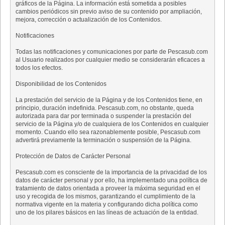
gráficos de la Página. La información está sometida a posibles
cambios periódicos sin previo aviso de su contenido por ampliación,
mejora, corrección o actualización de los Contenidos.
Notificaciones
Todas las notificaciones y comunicaciones por parte de Pescasub.com
al Usuario realizados por cualquier medio se considerarán eficaces a
todos los efectos.
Disponibilidad de los Contenidos
La prestación del servicio de la Página y de los Contenidos tiene, en
principio, duración indefinida. Pescasub.com, no obstante, queda
autorizada para dar por terminada o suspender la prestación del
servicio de la Página y/o de cualquiera de los Contenidos en cualquier
momento. Cuando ello sea razonablemente posible, Pescasub.com
advertirá previamente la terminación o suspensión de la Página.
Protección de Datos de Carácter Personal
Pescasub.com es consciente de la importancia de la privacidad de los
datos de carácter personal y por ello, ha implementado una política de
tratamiento de datos orientada a proveer la máxima seguridad en el
uso y recogida de los mismos, garantizando el cumplimiento de la
normativa vigente en la materia y configurando dicha política como
uno de los pilares básicos en las líneas de actuación de la entidad.