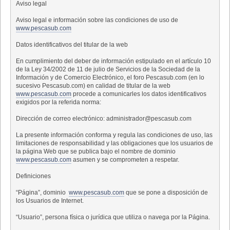
Aviso legal
Aviso legal e información sobre las condiciones de uso de
www.pescasub.com
Datos identificativos del titular de la web
En cumplimiento del deber de información estipulado en el artículo 10
de la Ley 34/2002 de 11 de julio de Servicios de la Sociedad de la
Información y de Comercio Electrónico, el foro Pescasub.com (en lo
sucesivo Pescasub.com) en calidad de titular de la web
www.pescasub.com
procede a comunicarles los datos identificativos
exigidos por la referida norma:
Dirección de correo electrónico: administrador@pescasub.com
La presente información conforma y regula las condiciones de uso, las
limitaciones de responsabilidad y las obligaciones que los usuarios de
la página Web que se publica bajo el nombre de dominio
www.pescasub.com
asumen y se comprometen a respetar.
Definiciones
“Página”, dominio
www.pescasub.com
que se pone a disposición de
los Usuarios de Internet.
“Usuario”, persona física o jurídica que utiliza o navega por la Página.