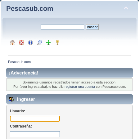
Pescasub.com
Pescasub.com
¡Advertencia!
Solamente usuarios registrados tienen acceso a esta sección.
Por favor ingresa abajo o haz clic
registrar una cuenta
con Pescasub.com.
Ingresar
Usuario:
Contraseña: