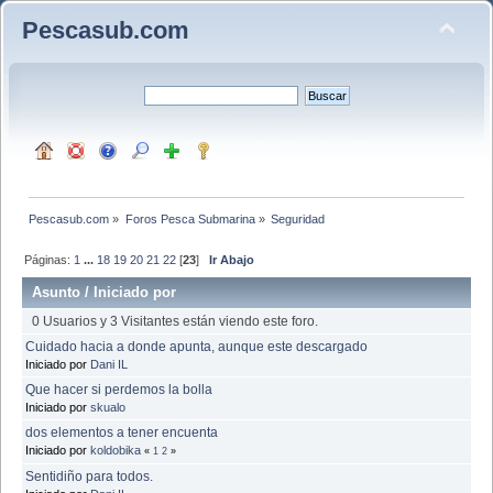
Pescasub.com
Pescasub.com
»
Foros Pesca Submarina
»
Seguridad 
Páginas:
1
...
18
19
20
21
22
[
23
]
Ir Abajo
Asunto
/
Iniciado por
0 Usuarios y 3 Visitantes están viendo este foro.
Cuidado hacia a donde apunta, aunque este descargado
Iniciado por
Dani IL
Que hacer si perdemos la bolla
Iniciado por
skualo
dos elementos a tener encuenta
Iniciado por
koldobika
«
1
2
»
Sentidiño para todos.