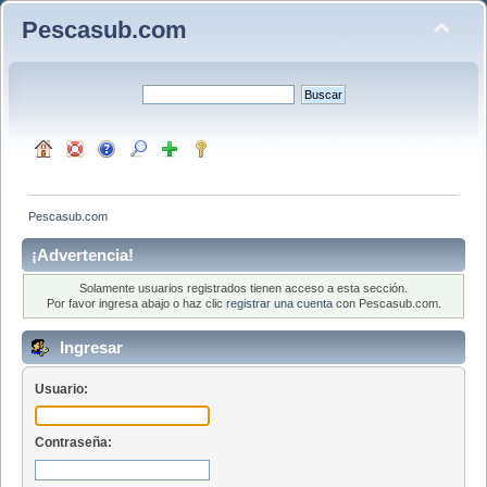
Pescasub.com
Pescasub.com
¡Advertencia!
Solamente usuarios registrados tienen acceso a esta sección.
Por favor ingresa abajo o haz clic
registrar una cuenta
con Pescasub.com.
Ingresar
Usuario:
Contraseña: