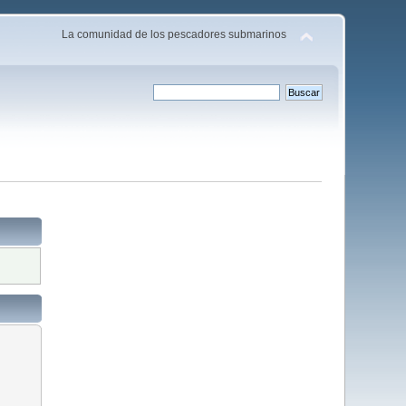
La comunidad de los pescadores submarinos