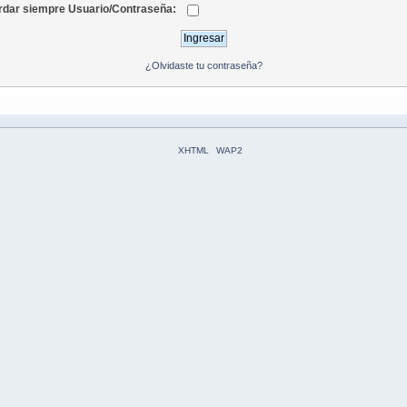
dar siempre Usuario/Contraseña:
¿Olvidaste tu contraseña?
XHTML
WAP2