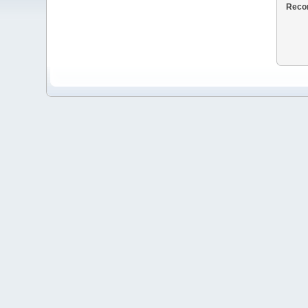
Recor