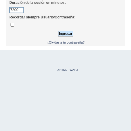
Duración de la sesión en minutos:
Recordar siempre Usuario/Contraseña:
¿Olvidaste tu contraseña?
XHTML
WAP2