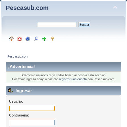
Pescasub.com
Pescasub.com
¡Advertencia!
Solamente usuarios registrados tienen acceso a esta sección.
Por favor ingresa abajo o haz clic
registrar una cuenta
con Pescasub.com.
Ingresar
Usuario:
Contraseña: