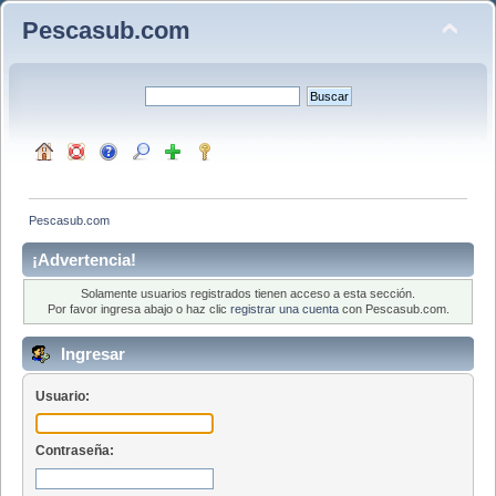
Pescasub.com
Pescasub.com
¡Advertencia!
Solamente usuarios registrados tienen acceso a esta sección.
Por favor ingresa abajo o haz clic
registrar una cuenta
con Pescasub.com.
Ingresar
Usuario:
Contraseña: