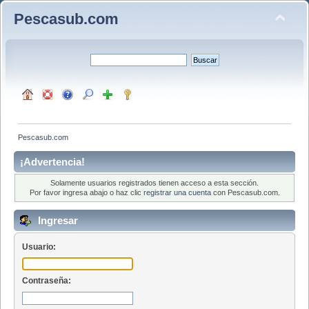
Pescasub.com
Pescasub.com
¡Advertencia!
Solamente usuarios registrados tienen acceso a esta sección.
Por favor ingresa abajo o haz clic
registrar una cuenta
con Pescasub.com.
Ingresar
Usuario:
Contraseña: