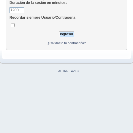
Duración de la sesión en minutos:
Recordar siempre Usuario/Contraseña:
¿Olvidaste tu contraseña?
XHTML
WAP2