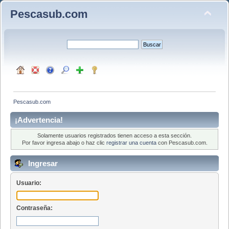
Pescasub.com
Pescasub.com
¡Advertencia!
Solamente usuarios registrados tienen acceso a esta sección.
Por favor ingresa abajo o haz clic
registrar una cuenta
con Pescasub.com.
Ingresar
Usuario:
Contraseña: