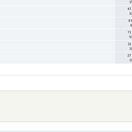
1
47
3
8 
9
71
5
11
1
27
1