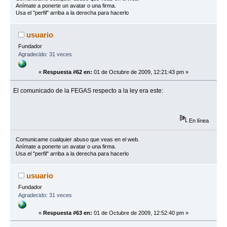
Anímate a ponerte un avatar o una firma.
Usa el "perfil" arriba a la derecha para hacerlo
usuario
Fundador
Agradecido: 31 veces
«
Respuesta #62 en:
01 de Octubre de 2009, 12:21:43 pm »
El comunicado de la FEGAS respecto a la ley era este:
En línea
Comunicame cualquier abuso que veas en el web.
Anímate a ponerte un avatar o una firma.
Usa el "perfil" arriba a la derecha para hacerlo
usuario
Fundador
Agradecido: 31 veces
«
Respuesta #63 en:
01 de Octubre de 2009, 12:52:40 pm »