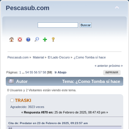
Pescasub.com
Pescasub.com
»
Material
»
El Lado Oscuro
»
¿Como Tomba sí hace
« anterior
próximo »
Páginas:
1
...
54
55
56
57
58
[
59
]
Ir Abajo
IMPRIMIR
Autor
Tema: ¿Como Tomba sí hace
(Leído 319699 veces)
0 Usuarios y 2 Visitantes están viendo este tema.
TRASKI
Agradecido: 3923 veces
«
Respuesta #870 en:
25 de Febrero de 2025, 08:47:43 pm »
Cita de: Predator en 23 de Febrero de 2025, 09:23:57 am