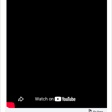
En línea