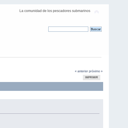
La comunidad de los pescadores submarinos
« anterior
próximo »
IMPRIMIR