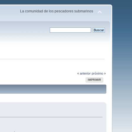
La comunidad de los pescadores submarinos
« anterior
próximo »
IMPRIMIR