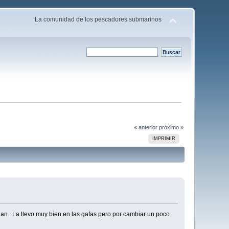
La comunidad de los pescadores submarinos
« anterior
próximo »
IMPRIMIR
lan.. La llevo muy bien en las gafas pero por cambiar un poco