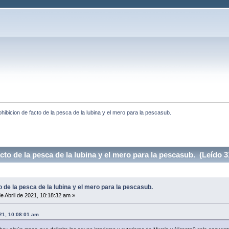
ohibicion de facto de la pesca de la lubina y el mero para la pescasub.
to de la pesca de la lubina y el mero para la pescasub. (Leído 
o de la pesca de la lubina y el mero para la pescasub.
e Abril de 2021, 10:18:32 am »
021, 10:08:01 am