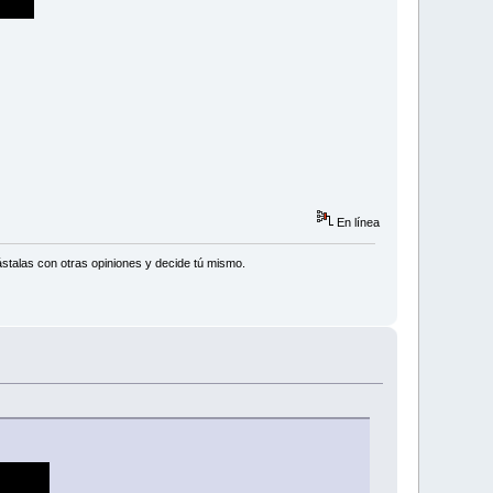
En línea
stalas con otras opiniones y decide tú mismo.