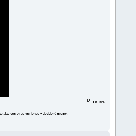
En línea
stalas con otras opiniones y decide tú mismo.