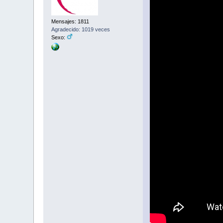
Mensajes: 1811
Agradecido: 1019 veces
Sexo: