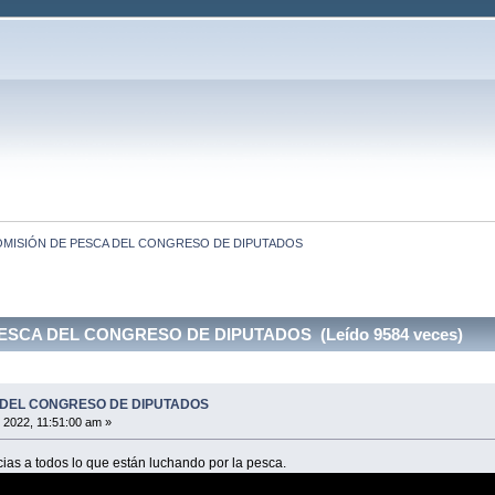
MISIÓN DE PESCA DEL CONGRESO DE DIPUTADOS
ESCA DEL CONGRESO DE DIPUTADOS (Leído 9584 veces)
 DEL CONGRESO DE DIPUTADOS
 2022, 11:51:00 am »
ias a todos lo que están luchando por la pesca.