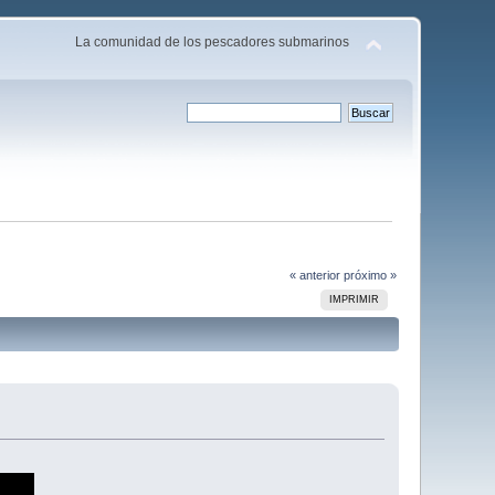
La comunidad de los pescadores submarinos
« anterior
próximo »
IMPRIMIR