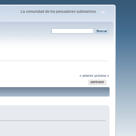
La comunidad de los pescadores submarinos
« anterior
próximo »
IMPRIMIR