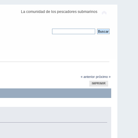
La comunidad de los pescadores submarinos
« anterior
próximo »
IMPRIMIR