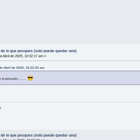
 de lo que pesques (solo puede quedar uno)
e Abril de 2025, 10:32:17 am »
e Abril de 2025, 10:22:33 am
el pescado.........
o
 de lo que pesques (solo puede quedar uno)