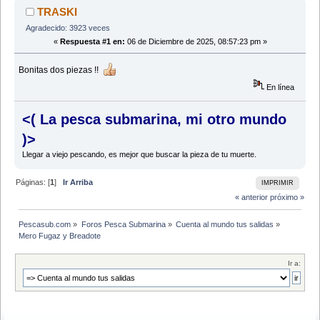
TRASKI
Agradecido: 3923 veces
«
Respuesta #1 en:
06 de Diciembre de 2025, 08:57:23 pm »
Bonitas dos piezas !!
En línea
<( La pesca submarina, mi otro mundo
)>
Llegar a viejo pescando, es mejor que buscar la pieza de tu muerte.
Páginas: [
1
]
Ir Arriba
IMPRIMIR
« anterior
próximo »
Pescasub.com
»
Foros Pesca Submarina
»
Cuenta al mundo tus salidas
»
Mero Fugaz y Breadote
Ir a: