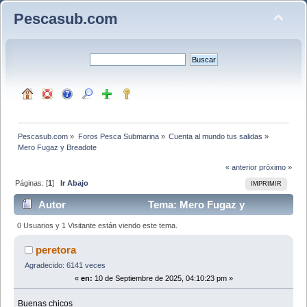
Pescasub.com
Pescasub.com
»
Foros Pesca Submarina
»
Cuenta al mundo tus salidas
»
Mero Fugaz y Breadote
« anterior
próximo »
Páginas: [
1
]
Ir Abajo
IMPRIMIR
Autor
Tema: Mero Fugaz y
Breadote (Leído 1953 veces)
0 Usuarios y 1 Visitante están viendo este tema.
peretora
Agradecido: 6141 veces
«
en:
10 de Septiembre de 2025, 04:10:23 pm »
Buenas chicos