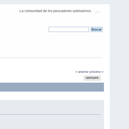
La comunidad de los pescadores submarinos
« anterior
próximo »
IMPRIMIR