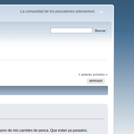
La comunidad de los pescadores submarinos
« anterior
próximo »
IMPRIMIR
uno de mis carretes de pesca. Que estan ya pasados.