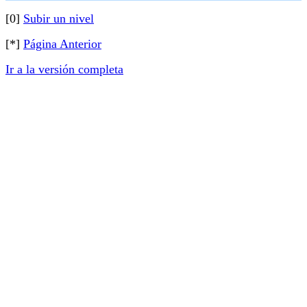
[0]
Subir un nivel
[*]
Página Anterior
Ir a la versión completa