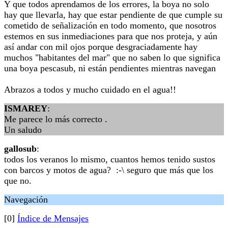
Y que todos aprendamos de los errores, la boya no solo
hay que llevarla, hay que estar pendiente de que cumple su
cometido de señalización en todo momento, que nosotros
estemos en sus inmediaciones para que nos proteja, y aún
así andar con mil ojos porque desgraciadamente hay
muchos "habitantes del mar" que no saben lo que significa
una boya pescasub, ni están pendientes mientras navegan
Abrazos a todos y mucho cuidado en el agua!!
ISMAREY
:
Me parece lo más correcto .
Un saludo
gallosub
:
todos los veranos lo mismo, cuantos hemos tenido sustos
con barcos y motos de agua? :-\ seguro que más que los
que no.
Navegación
[0]
Índice de Mensajes