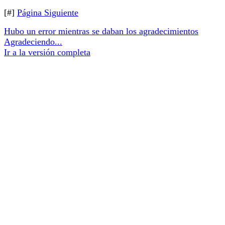
[#]
Página Siguiente
Hubo un error mientras se daban los agradecimientos
Agradeciendo...
Ir a la versión completa