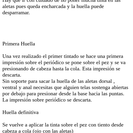
Hay que ir con cuidado de no poner mucha tinta en las
aletas pues queda encharcada y la huella puede
desparramar.
Primera Huella
Una vez realizado el primer tintado se hace una primera
impresión sobre el periódico se pone sobre el pez y se va
presionando de cabeza hasta la cola. Esta impresión se
descarta.
Sin soporte para sacar la huella de las aletas dorsal ,
ventral y anal necesitas que alguien telas sostenga abiertas
por debajo para presionar desde la base hacia las puntas.
La impresión sobre periódico se descarta.
Huella definitiva
Se vuelve a aplicar la tinta sobre el pez con tiento desde
cabeza a cola (ojo con las aletas)