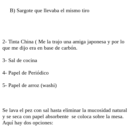
B) Sargote que llevaba el mismo tiro
2- Tinta China ( Me la trajo una amiga japonesa y por lo
que me dijo era en base de carbón.
3- Sal de cocina
4- Papel de Periódico
5- Papel de arroz (washi)
Se lava el pez con sal hasta eliminar la mucosidad natural
y se seca con papel absorbente se coloca sobre la mesa.
Aquí hay dos opciones: