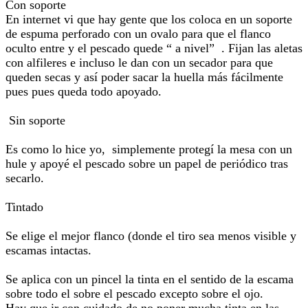
Con soporte
En internet vi que hay gente que los coloca en un soporte
de espuma perforado con un ovalo para que el flanco
oculto entre y el pescado quede “ a nivel” . Fijan las aletas
con alfileres e incluso le dan con un secador para que
queden secas y así poder sacar la huella más fácilmente
pues pues queda todo apoyado.
Sin soporte
Es como lo hice yo, simplemente protegí la mesa con un
hule y apoyé el pescado sobre un papel de periódico tras
secarlo.
Tintado
Se elige el mejor flanco (donde el tiro sea menos visible y
escamas intactas.
Se aplica con un pincel la tinta en el sentido de la escama
sobre todo el sobre el pescado excepto sobre el ojo.