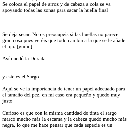
Se coloca el papel de arroz y de cabeza a cola se va
apoyando todas las zonas para sacar la huella final
Se deja secar. No os preocupeis si las huellas no parece
gran cosa pues veréis que todo cambia a la que se le añade
el ojo. [guiño]
Así quedó la Dorada
y este es el Sargo
Aquí se ve la importancia de tener un papel adecuado para
el tamaño del pez, en mi caso era pequeño y quedó muy
justo
Curioso es que con la misma cantidad de tinta el sargo
marcó mucho más la escama y la cabeza quedó mucho más
negra, lo que me hace pensar que cada especie es un