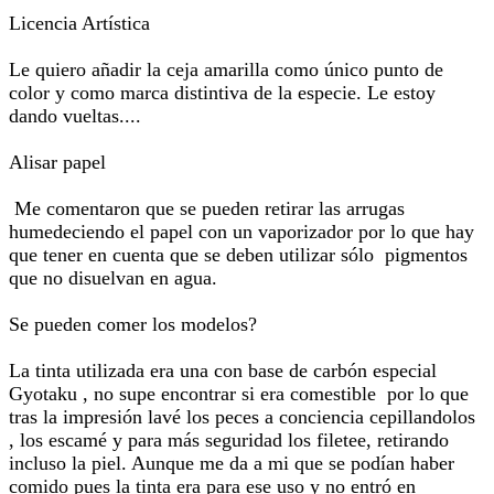
Licencia Artística
Le quiero añadir la ceja amarilla como único punto de
color y como marca distintiva de la especie. Le estoy
dando vueltas....
Alisar papel
Me comentaron que se pueden retirar las arrugas
humedeciendo el papel con un vaporizador por lo que hay
que tener en cuenta que se deben utilizar sólo pigmentos
que no disuelvan en agua.
Se pueden comer los modelos?
La tinta utilizada era una con base de carbón especial
Gyotaku , no supe encontrar si era comestible por lo que
tras la impresión lavé los peces a conciencia cepillandolos
, los escamé y para más seguridad los filetee, retirando
incluso la piel. Aunque me da a mi que se podían haber
comido pues la tinta era para ese uso y no entró en