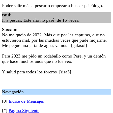
Poder salir más a pescar o empezar a buscar psicólogo.
raul
:
Ir a pescar. Este año no pasé de 15 veces.
Saxxon
:
No me quejo de 2022. Más que por las capturas, que no
estuvieron mal, por las muchas veces que pude mojarme.
Me pegué una jartá de agua, vamos [gafasol]
Para 2023 me pido un rodaballo como Pere, y un dentón
que hace muchos años que no los veo.
Y salud para todos los foreros [risa3]
Navegación
[0]
Índice de Mensajes
[#]
Página Siguiente