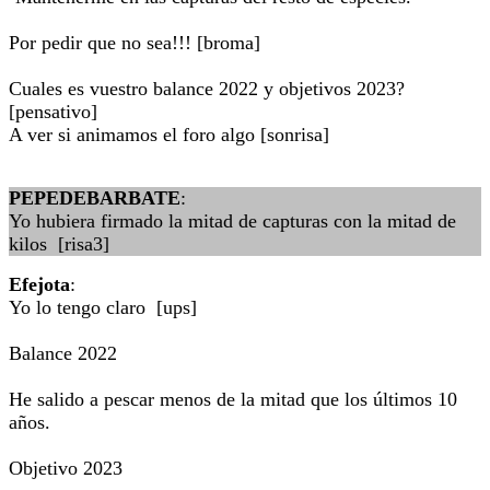
Por pedir que no sea!!! [broma]
Cuales es vuestro balance 2022 y objetivos 2023?
[pensativo]
A ver si animamos el foro algo [sonrisa]
PEPEDEBARBATE
:
Yo hubiera firmado la mitad de capturas con la mitad de
kilos [risa3]
Efejota
:
Yo lo tengo claro [ups]
Balance 2022
He salido a pescar menos de la mitad que los últimos 10
años.
Objetivo 2023