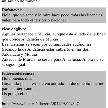
un saludo de francia
Rafanovel
:
Hola, que yo sepa y lo miré hace poco todas las licencias
valen para todo el territorio nacional
ricardogilvp
:
Aguilas pertenece a Murcia, aunque esta al lado de la linea
que divide Andalucía de Murcia
Las licencias se sacan por comunidades autónomas.
Sacando la de Andalucía estas cubierto en las dos.
Andalucía y Murcia
Antes la de Murcia no servia para Andalucía. Ahora no se
si sigue igual
federicodefrancia
:
Hola buenos días
Buscando por internet e encontrado un documento que me
parece interesante
Os pongo el enlace
https://www.boe.es/eli/es/rd/2011/03/11/347