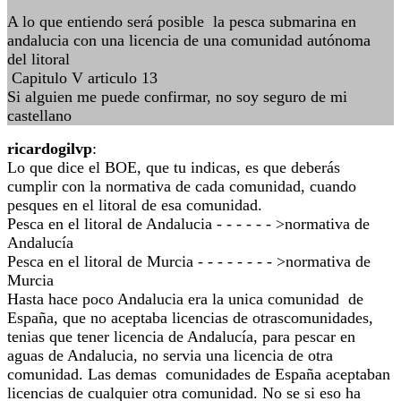
A lo que entiendo será posible la pesca submarina en
andalucia con una licencia de una comunidad autónoma
del litoral
Capitulo V articulo 13
Si alguien me puede confirmar, no soy seguro de mi
castellano
ricardogilvp
:
Lo que dice el BOE, que tu indicas, es que deberás
cumplir con la normativa de cada comunidad, cuando
pesques en el litoral de esa comunidad.
Pesca en el litoral de Andalucia - - - - - - >normativa de
Andalucía
Pesca en el litoral de Murcia - - - - - - - - >normativa de
Murcia
Hasta hace poco Andalucia era la unica comunidad de
España, que no aceptaba licencias de otrascomunidades,
tenias que tener licencia de Andalucía, para pescar en
aguas de Andalucia, no servia una licencia de otra
comunidad. Las demas comunidades de España aceptaban
licencias de cualquier otra comunidad. No se si eso ha