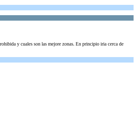
rohibida y cuales son las mejore zonas. En principio iria cerca de