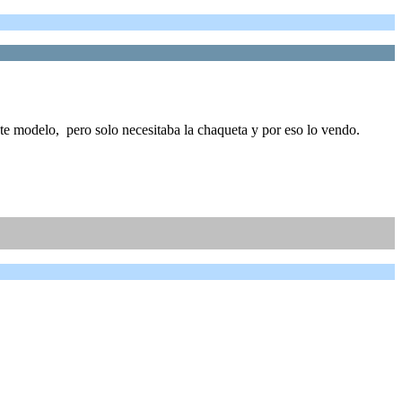
te modelo, pero solo necesitaba la chaqueta y por eso lo vendo.