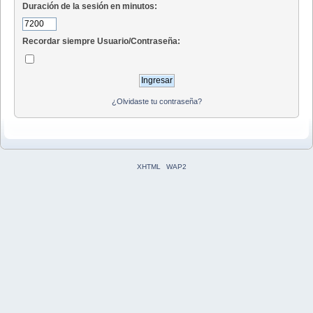
Duración de la sesión en minutos:
Recordar siempre Usuario/Contraseña:
¿Olvidaste tu contraseña?
XHTML
WAP2