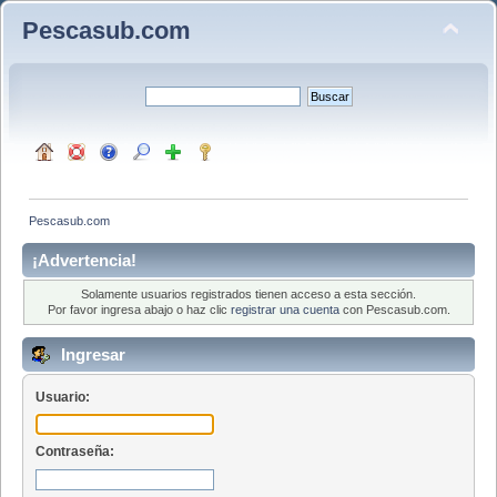
Pescasub.com
Pescasub.com
¡Advertencia!
Solamente usuarios registrados tienen acceso a esta sección.
Por favor ingresa abajo o haz clic
registrar una cuenta
con Pescasub.com.
Ingresar
Usuario:
Contraseña: