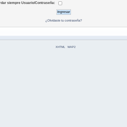
dar siempre Usuario/Contraseña:
¿Olvidaste tu contraseña?
XHTML
WAP2