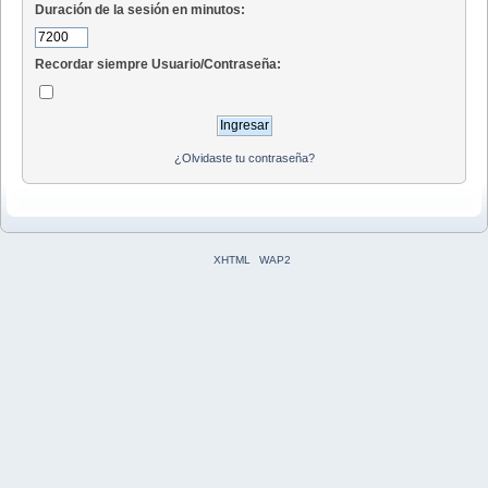
Duración de la sesión en minutos:
Recordar siempre Usuario/Contraseña:
¿Olvidaste tu contraseña?
XHTML
WAP2