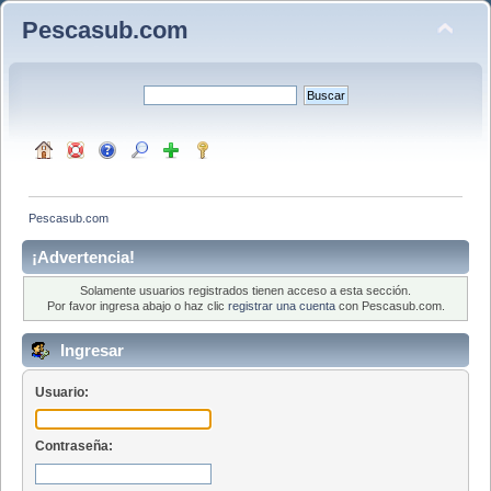
Pescasub.com
Pescasub.com
¡Advertencia!
Solamente usuarios registrados tienen acceso a esta sección.
Por favor ingresa abajo o haz clic
registrar una cuenta
con Pescasub.com.
Ingresar
Usuario:
Contraseña: