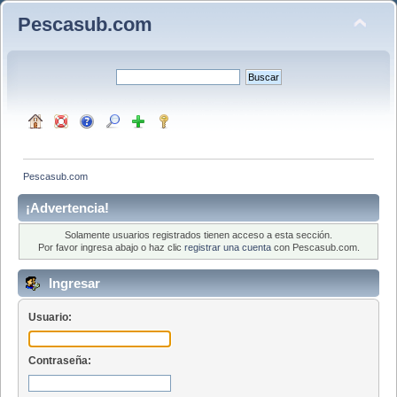
Pescasub.com
Pescasub.com
¡Advertencia!
Solamente usuarios registrados tienen acceso a esta sección.
Por favor ingresa abajo o haz clic
registrar una cuenta
con Pescasub.com.
Ingresar
Usuario:
Contraseña: