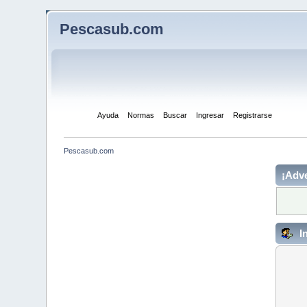
Pescasub.com
Inicio
Ayuda
Normas
Buscar
Ingresar
Registrarse
Pescasub.com
¡Adve
I