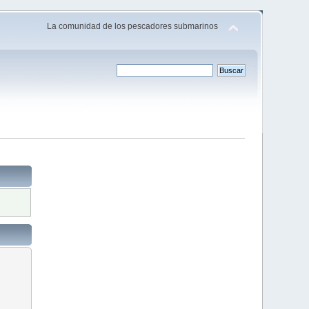
La comunidad de los pescadores submarinos