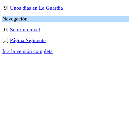
[9]
Unos días en La Guardia
Navegación
[0]
Subir un nivel
[#]
Página Siguiente
Ir a la versión completa