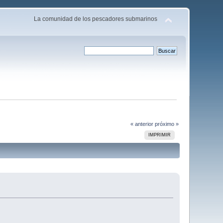
La comunidad de los pescadores submarinos
« anterior
próximo »
IMPRIMIR