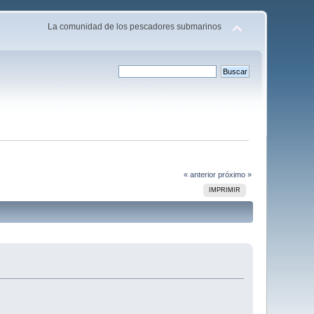
La comunidad de los pescadores submarinos
« anterior
próximo »
IMPRIMIR