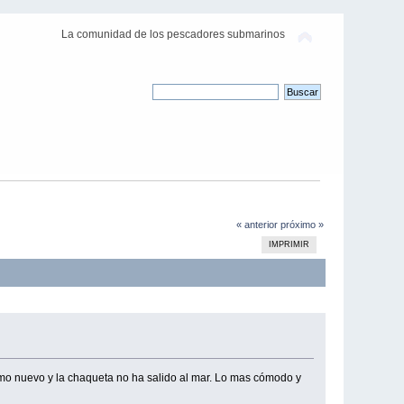
La comunidad de los pescadores submarinos
« anterior
próximo »
IMPRIMIR
mo nuevo y la chaqueta no ha salido al mar. Lo mas cómodo y