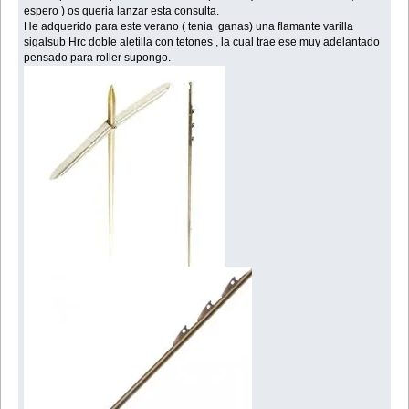
espero ) os queria lanzar esta consulta.
He adquerido para este verano ( tenia ganas) una flamante varilla
sigalsub Hrc doble aletilla con tetones , la cual trae ese muy adelantado
pensado para roller supongo.